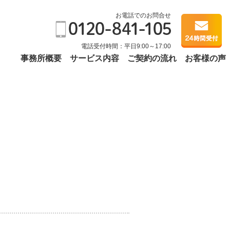
お電話でのお問合せ
電話受付時間：平日9:00～17:00
事務所概要
サービス内容
ご契約の流れ
お客様の声