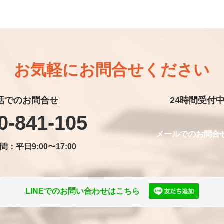
お気軽に
お問合せください
話でのお問合せ
24時間受付
0-841-105
メールでのお問合
：平日9:00〜17:00
LINEでのお問い合わせはこちら