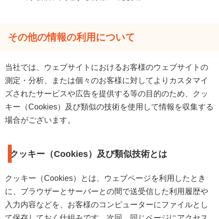
その他の情報の利用について
当社では、ウェブサイトにおけるお客様のウェブサイトの
測定・分析、または個々のお客様に対してよりカスタマイ
ズされたサービスや広告を提供する等の目的のため、クッ
キー（Cookies）及び類似の技術を使用して情報を収集する
場合がございます。
クッキー（Cookies）及び類似技術とは
クッキー（Cookies）とは、ウェブページを利用したとき
に、ブラウザーとサーバーとの間で送受信した利用履歴や
入力内容などを、お客様のコンピューターにファイルとし
て保存しておく仕組みです。次回、同じページにアクセス