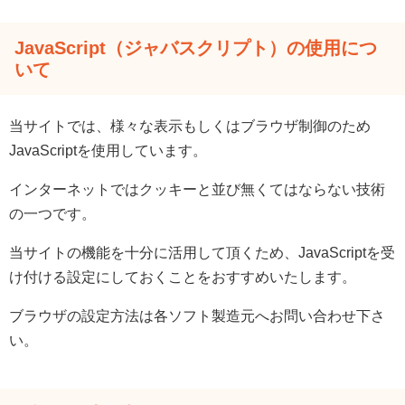
JavaScript（ジャバスクリプト）の使用につ
いて
当サイトでは、様々な表示もしくはブラウザ制御のため
JavaScriptを使用しています。
インターネットではクッキーと並び無くてはならない技術
の一つです。
当サイトの機能を十分に活用して頂くため、JavaScriptを受
け付ける設定にしておくことをおすすめいたします。
ブラウザの設定方法は各ソフト製造元へお問い合わせ下さ
い。