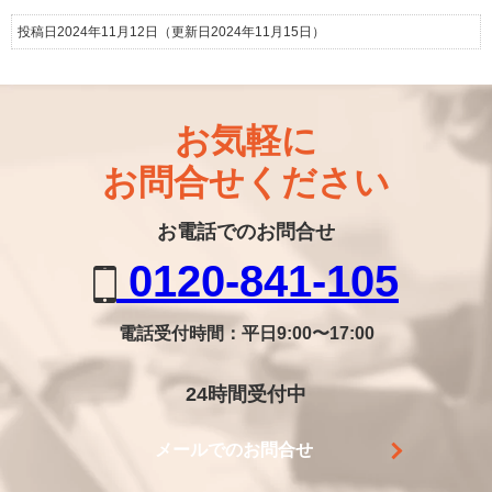
投稿日2024年11月12日
（更新日2024年11月15日）
お気軽に
お問合せください
お電話でのお問合せ
0120-841-105
電話受付時間：平日9:00〜17:00
24時間受付中
メールでのお問合せ