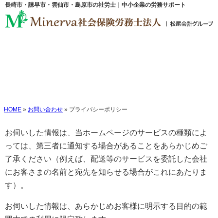
長崎市・諫早市・雲仙市・島原市の社労士｜中小企業の労務サポート
プライバシーポリシー
HOME
»
お問い合わせ
»
プライバシーポリシー
お伺いした情報は、当ホームページのサービスの種類によ
っては、第三者に通知する場合があることをあらかじめご
了承ください（例えば、配送等のサービスを委託した会社
にお客さまの名前と宛先を知らせる場合がこれにあたりま
す）。
お伺いした情報は、あらかじめお客様に明示する目的の範