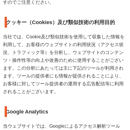
すのでご注意ください。
クッキー（Cookies）及び類似技術の利用目的
当社では、Cookie及び類似技術を使用して収集した情報を
利用して、お客様のウェブサイトの利用状況（アクセス状
況、トラフィック等）を分析し、ウェブサイトのコンテン
ツ・操作性等の向上や改善のために使用することがござい
ます。この分析にあたっては主に下記のツールが利用され
ます。ツールの提供者にも情報が提供されることにより、
お客様に対してツール提供者の運用する広告配信等に利用
されることがございます。
Google Analytics
当ウェブサイトでは、Googleによるアクセス解析ツール