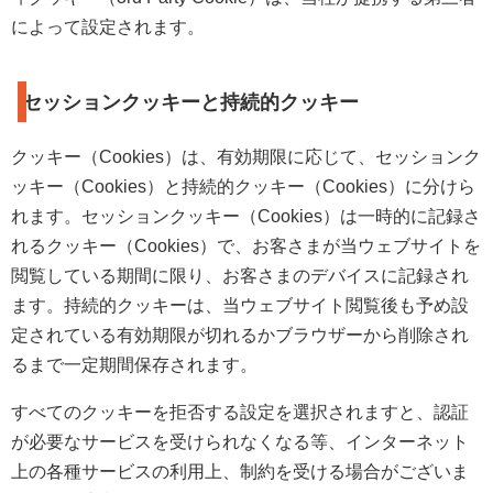
によって設定されます。
セッションクッキーと持続的クッキー
クッキー（Cookies）は、有効期限に応じて、セッションク
ッキー（Cookies）と持続的クッキー（Cookies）に分けら
れます。セッションクッキー（Cookies）は一時的に記録さ
れるクッキー（Cookies）で、お客さまが当ウェブサイトを
閲覧している期間に限り、お客さまのデバイスに記録され
ます。持続的クッキーは、当ウェブサイト閲覧後も予め設
定されている有効期限が切れるかブラウザーから削除され
るまで一定期間保存されます。
すべてのクッキーを拒否する設定を選択されますと、認証
が必要なサービスを受けられなくなる等、インターネット
上の各種サービスの利用上、制約を受ける場合がございま