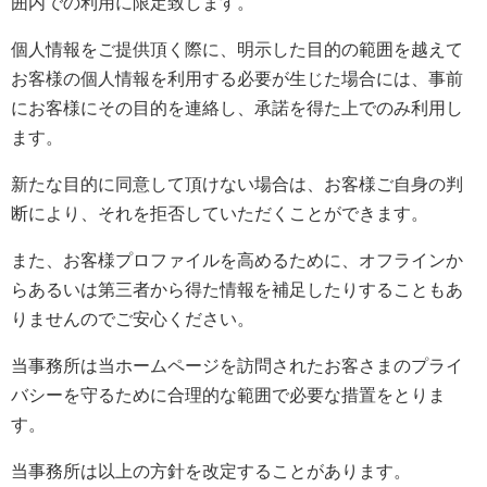
囲内での利用に限定致します。
個人情報をご提供頂く際に、明示した目的の範囲を越えて
お客様の個人情報を利用する必要が生じた場合には、事前
にお客様にその目的を連絡し、承諾を得た上でのみ利用し
ます。
新たな目的に同意して頂けない場合は、お客様ご自身の判
断により、それを拒否していただくことができます。
また、お客様プロファイルを高めるために、オフラインか
らあるいは第三者から得た情報を補足したりすることもあ
りませんのでご安心ください。
当事務所は当ホームページを訪問されたお客さまのプライ
バシーを守るために合理的な範囲で必要な措置をとりま
す。
当事務所は以上の方針を改定することがあります。