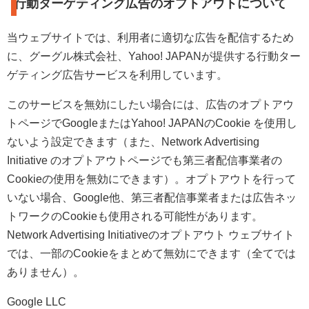
行動ターゲティング広告のオプトアウトについて
当ウェブサイトでは、利用者に適切な広告を配信するため
に、グーグル株式会社、Yahoo! JAPANが提供する行動ター
ゲティング広告サービスを利用しています。
このサービスを無効にしたい場合には、広告のオプトアウ
トページでGoogleまたはYahoo! JAPANのCookie を使用し
ないよう設定できます（また、Network Advertising
Initiative のオプトアウトページでも第三者配信事業者の
Cookieの使用を無効にできます）。オプトアウトを行って
いない場合、Google他、第三者配信事業者または広告ネッ
トワークのCookieも使用される可能性があります。
Network Advertising Initiativeのオプトアウト ウェブサイト
では、一部のCookieをまとめて無効にできます（全てでは
ありません）。
Google LLC