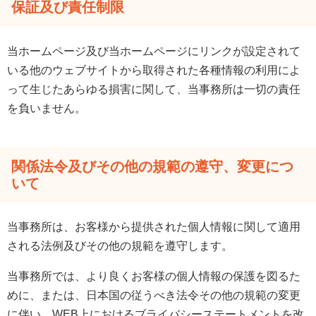
保証及び責任制限
当ホームページ及び当ホームページにリンクが設定されて
いる他のウェブサイトから取得された各種情報の利用によ
って生じたあらゆる損害に関して、当事務所は一切の責任
を負いません。
関係法令及びその他の規範の遵守、変更につ
いて
当事務所は、お客様から提供された個人情報に関して適用
される法例及びその他の規範を遵守します。
当事務所では、より良くお客様の個人情報の保護を図るた
めに、または、日本国の従うべき法令その他の規範の変更
に伴い、WEB上におけるブライバシーステートメントを改