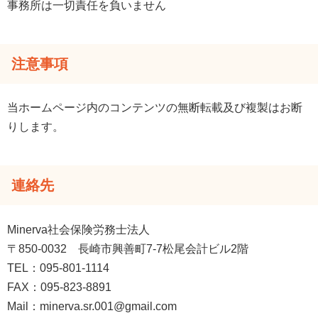
事務所は一切責任を負いません
注意事項
当ホームページ内のコンテンツの無断転載及び複製はお断
りします。
連絡先
Minerva社会保険労務士法人
〒850-0032 長崎市興善町7-7松尾会計ビル2階
TEL：095-801-1114
FAX：095-823-8891
Mail：minerva.sr.001@gmail.com