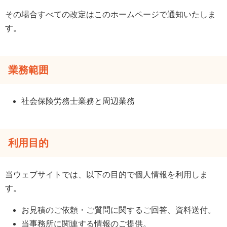
その場合すべての改定はこのホームページで通知いたしま
す。
業務範囲
社会保険労務士業務と周辺業務
利用目的
当ウェブサイトでは、以下の目的で個人情報を利用しま
す。
お見積のご依頼・ご質問に関するご回答、資料送付。
当事務所に関連する情報のご提供。