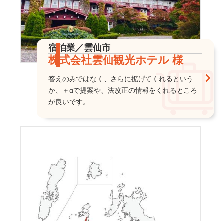
宿泊業／雲仙市
株式会社雲仙観光ホテル 様
答えのみではなく、さらに拡げてくれるという
か、＋αで提案や、法改正の情報をくれるところ
が良いです。