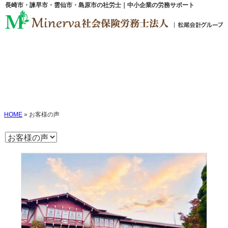
長崎市・諫早市・雲仙市・島原市の社労士｜中小企業の労務サポート
お客様の声
HOME
»
お客様の声