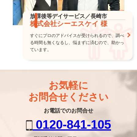
放課後等デイサービス／長崎市
株式会社シーエスケイ 様
すぐにプロのアドバイスが受けられるので、調べ
る時間も無くなるし、悩まずに済むので、助かっ
ています。
お気軽に
お問合せください
お電話でのお問合せ
0120-841-105