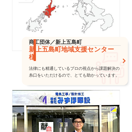
商工団体／新上五島町
新上五島町地域支援センター
様
法律にも精通しているプロの視点から課題解決の
糸口をいただけるので、とても助かっています。