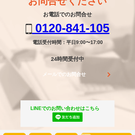
お問合せください
お電話でのお問合せ
0120-841-105
電話受付時間：平日9:00〜17:00
24時間受付中
メールでのお問合せ
LINEでのお問い合わせはこちら