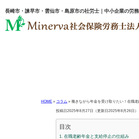
長崎市・諫早市・雲仙市・島原市の社労士｜中小企業の労務
働きながら年金を
HOME
»
コラム
»
働きながら年金を受け取りたい！在職老
投稿日2025年8月27日
（更新日2025年8月26日）
目次
在職老齢年金と支給停止の仕組み