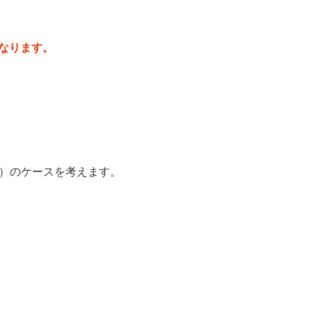
なります。
額）のケースを考えます。