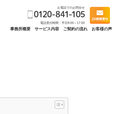
お電話でのお問合せ
電話受付時間：平日9:00～17:00
事務所概要
サービス内容
ご契約の流れ
お客様の声
と支給停止の仕組み