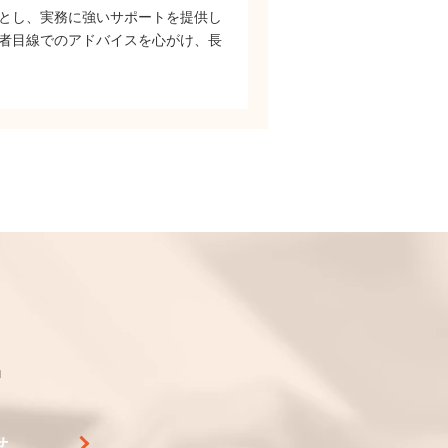
とし、実務に強いサポートを提供し
者目線でのアドバイスを心がけ、長
中
せ